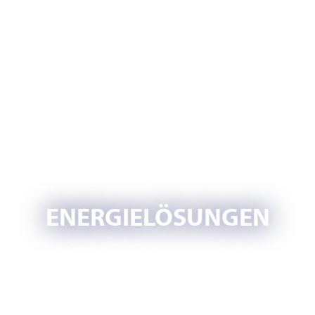
ENERGIELÖSUNGEN