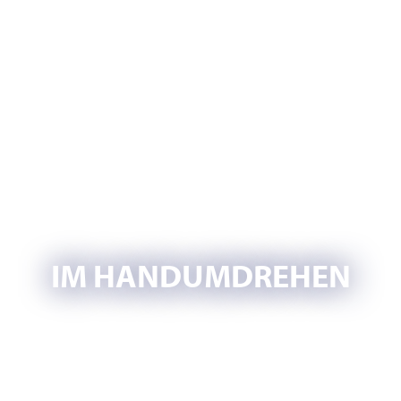
IM HANDUMDREHEN