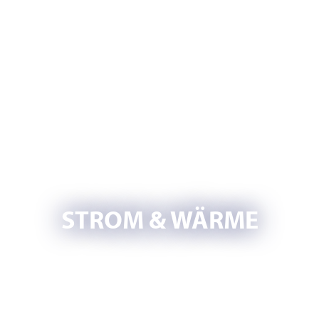
STROM & WÄRME