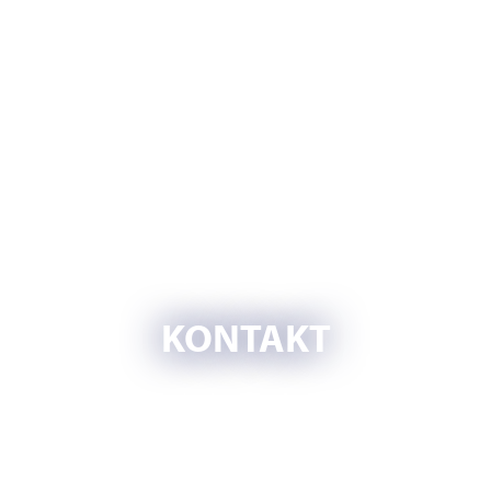
KONTAKT