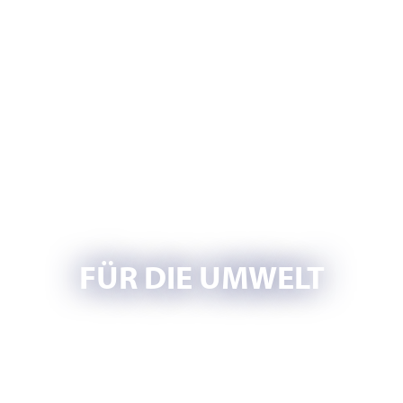
FÜR DIE UMWELT